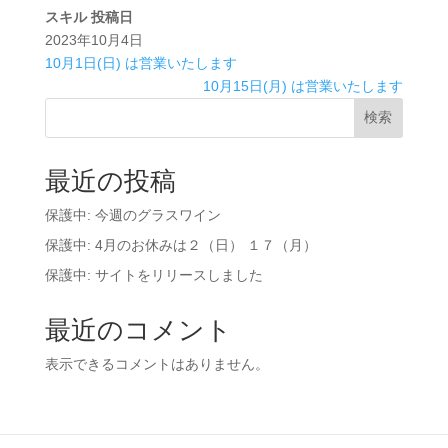
スキル
投稿日
2023年10月4日
10月1日(日) は営業いたします
10月15日(月) は営業いたします
検索
最近の投稿
保護中: 今週のグラスワイン
保護中: 4月のお休みは２（日） １７（月）
保護中: サイトをリリースしました
最近のコメント
表示できるコメントはありません。