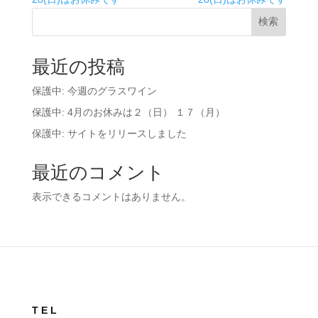
検索
最近の投稿
保護中: 今週のグラスワイン
保護中: 4月のお休みは２（日） １７（月）
保護中: サイトをリリースしました
最近のコメント
表示できるコメントはありません。
TEL