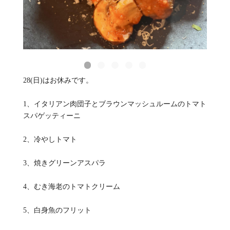
28(日)はお休みです。
1、イタリアン肉団子とブラウンマッシュルームのトマト
スパゲッティーニ
2、冷やしトマト
3、焼きグリーンアスパラ
4、むき海老のトマトクリーム
5、白身魚のフリット