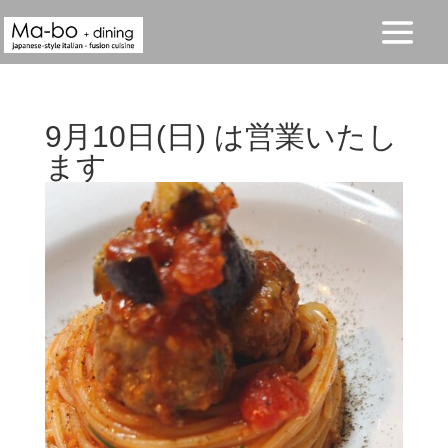
9月10日(日) は営業いたし
ます