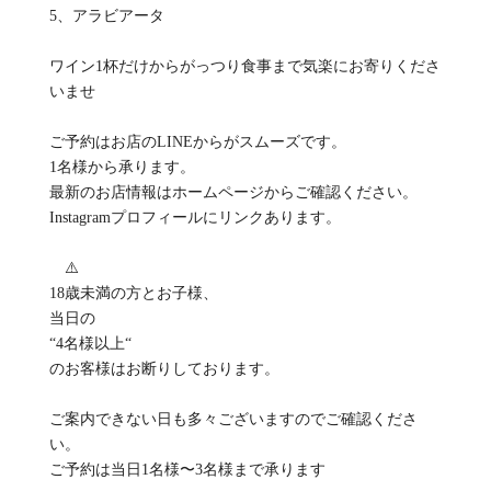
5、アラビアータ
ワイン1杯だけからがっつり食事まで気楽にお寄りくださ
いませ
ご予約はお店のLINEからがスムーズです。
1名様から承ります。
最新のお店情報はホームページからご確認ください。
Instagramプロフィールにリンクあります。
⚠️
18歳未満の方とお子様、
当日の
“4名様以上“
のお客様はお断りしております。
ご案内できない日も多々ございますのでご確認くださ
い。
ご予約は当日1名様〜3名様まで承ります