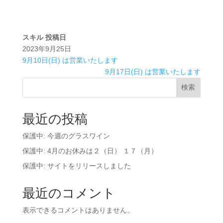
スキル
投稿日
2023年9月25日
9月10日(日) は営業いたします
9月17日(日) は営業いたします
検索
最近の投稿
保護中: 今週のグラスワイン
保護中: 4月のお休みは２（日） １７（月）
保護中: サイトをリリースしました
最近のコメント
表示できるコメントはありません。