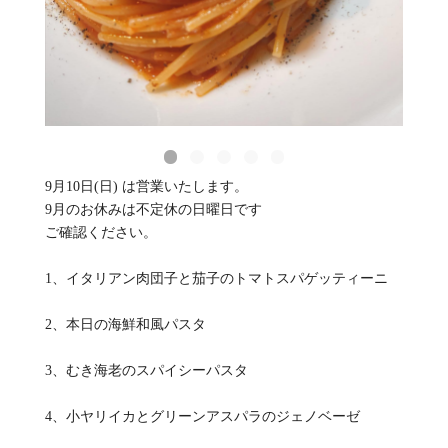
9月10日(日) は営業いたします。
9月のお休みは不定休の日曜日です
ご確認ください。
1、イタリアン肉団子と茄子のトマトスパゲッティーニ
2、本日の海鮮和風パスタ
3、むき海老のスパイシーパスタ
4、小ヤリイカとグリーンアスパラのジェノベーゼ